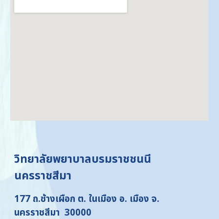
วิทยาลัยพยาบาลบรมราชชนนี
นครราชสีมา
177 ถ.ช้างเผือก ต. ในเมือง อ. เมือง จ.
นครราชสีมา 30000