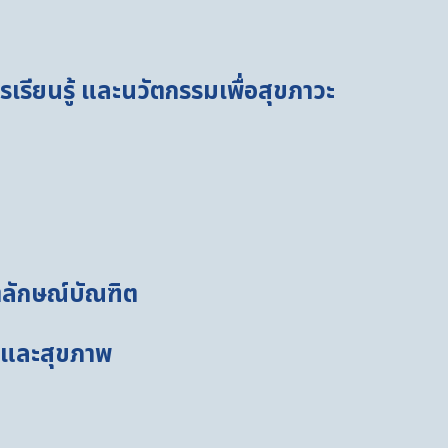
รียนรู้ และนวัตกรรมเพื่อสุขภาวะ
ลักษณ์บัณฑิต
ลและสุขภาพ