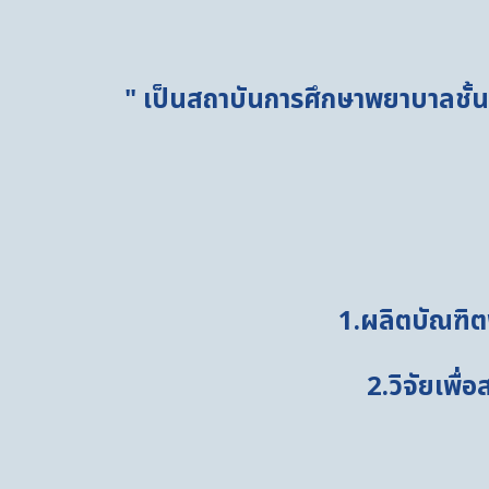
" เป็นสถาบันการศึกษาพยาบาลชั้น
1.ผลิตบัณฑิ
2.วิจัยเพื