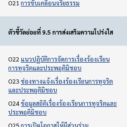
O21
การขับเคลื่อนจริยธรรม
ตัวชี้วัดย่อยที่ 9.5 การส่งเสริมความโปร่งใส
O22
แนวปฏิบัติการจัดการเรื่องร้องเรียน
การทุจริตและประพฤติมิชอบ
O23
ช่องทางแจ้งเรื่องร้องเรียนการทุจริต
และประพฤติมิชอบ
O24
ข้อมูลสถิติเรื่องร้องเรียนการทุจริตและ
ประพฤติมิชอบ
O25
การเปิดโอกาสให้มีส่วนร่วม