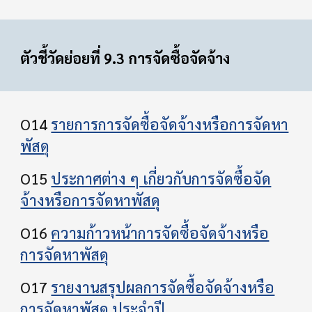
ตัวชี้วัดย่อยที่ 9.3 การจัดซื้อจัดจ้าง
O14
รายการการจัดซื้อจัดจ้างหรือการจัดหา
พัสดุ
O15
ประกาศต่าง ๆ เกี่ยวกับการจัดซื้อจัด
จ้างหรือการจัดหาพัสดุ
O16
ความก้าวหน้าการจัดซื้อจัดจ้างหรือ
การจัดหาพัสดุ
O17
รายงานสรุปผลการจัดซื้อจัดจ้างหรือ
การจัดหาพัสดุ ประจําปี