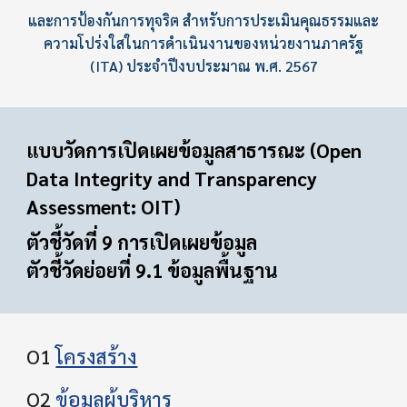
และการป้องกันการทุจริต สำหรับการประเมินคุณธรรมและ
ความโปร่งใสในการดำเนินงานของหน่วยงานภาครัฐ
(ITA) ประจำปีงบประมาณ พ.ศ. 256
7
แบบวัดการเปิดเผยข้อมูลสาธารณะ (Open
Data Integrity and Transparency
Assessment: OIT)
ตัวชี้วัดที่ 9 การเปิดเผยข้อมูล
ตัวชี้วัดย่อยที่ 9.1 ข้อมูลพื้นฐาน
O1
โครงสร้าง
O2
ข้อมูลผู้บริหาร