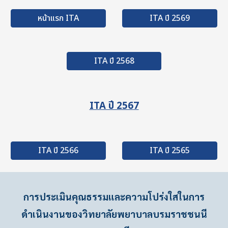
หน้าแรก ITA
ITA ปี 2569
ITA ปี 2568
ITA ปี 256
7
ITA ปี 2566
ITA ปี 2565
การประเมินคุณธรรมและความโปร่งใสในการ
ดำเนินงานของวิทยาลัยพยาบาลบรมราชชนนี