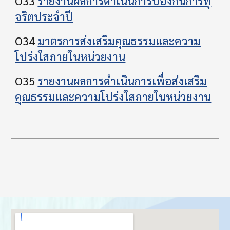
O33
รายงานผลการดําเนินการป้องกันการทุ
จริตประจําปี
O34
มาตรการส่งเสริมคุณธรรมและความ
โปร่งใสภายในหน่วยงาน
O35
รายงานผลการดำเนินการเพื่อส่งเสริม
คุณธรรมและความโปร่งใสภายในหน่วยงาน