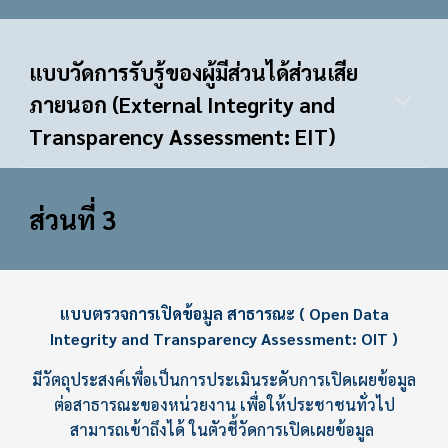
แบบวัดการรับรู้ของผู้มีส่วนได้ส่วนเสีย
ภายนอก (External Integrity and
Transparency Assessment: EIT)
ส่วนที่
3
แบบตรวจการเปิดข้อมูล สาธารณะ ( Open Data
Integrity and Transparency Assessment: OIT )
มีวัตถุประสงค์เพื่อเป็นการประเมินระดับการเปิดเผยข้อมูล
ต่อสาธารณะของหน่วยงาน เพื่อให้ประชาชนทั่วไป
สามารถเข้าถึงได้ ในตัวชี้วัดการเปิดเผยข้อมูล