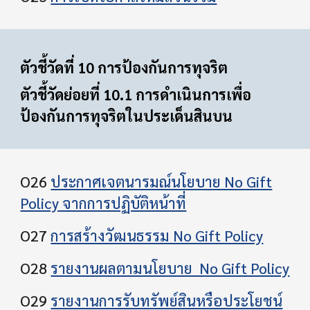
ตัวชี้วัดที่ 10 การป้องกันการทุจริต
ตัวชี้วัดย่อยที่ 10.1 การดำเนินการเพื่อ
ป้องกันการทุจริตในประเด็นสินบน
O26
ประกาศเจตนารมณ์นโยบาย No Gift
Policy จากการปฏิบัติหน้าที่
O27
การสร้างวัฒนธรรม No Gift Policy
O28
รายงานผลตามนโยบาย No Gift Policy
O29
รายงานการรับทรัพย์สินหรือประโยชน์