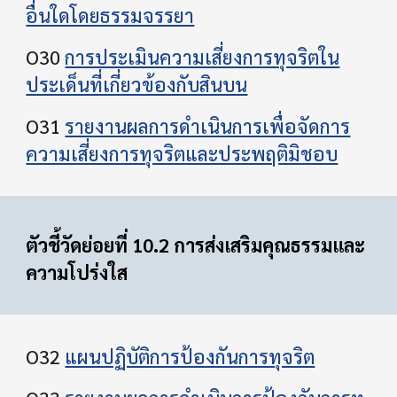
อื่นใดโดยธรรมจรรยา
O30
การประเมินความเสี่ยงการทุจริตใน
ประเด็นที่เกี่ยวข้องกับสินบน
O31
รายงานผลการดําเนินการเพื่อจัดการ
ความเสี่ยงการทุจริตและประพฤติมิชอบ
ตัวชี้วัดย่อยที่ 10.2 การส่งเสริมคุณธรรมและ
ความโปร่งใส
O32
แผนปฏิบัติการป้องกันการทุจริต