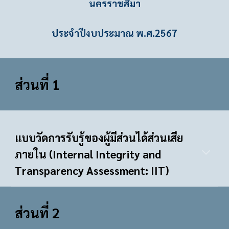
นครราชสีมา
ประจำปีงบประมาณ พ.ศ.256
7
ส่วนที่ 1
แบบวัดการรับรู้ของผู้มีส่วนได้ส่วนเสีย
ภายใน (Internal Integrity and
Transparency Assessment: IIT)
ส่วนที่
2