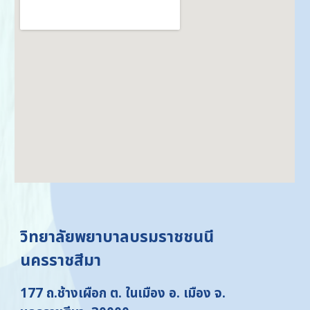
วิทยาลัยพยาบาลบรมราชชนนี
นครราชสีมา
177 ถ.ช้างเผือก ต. ในเมือง อ. เมือง จ.