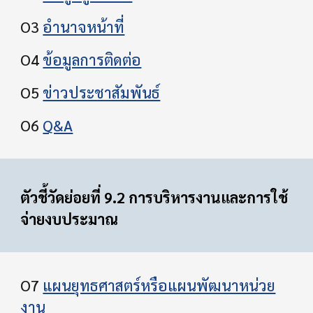
O3
อำนาจหน้าที่
O4
ข้อมูลการติดต่อ
O5
ข่าวประชาสัมพันธ์
O6
Q&A
ตัวชี้วัดย่อยที่ 9.2 การบริหารงานและการใช้
จ่ายงบประมาณ
O7
แผนยุทธศาสตร์หรือแผนพัฒนาหน่วย
งาน