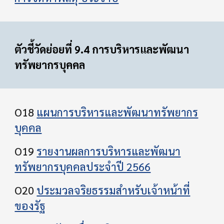
ตัวชี้วัดย่อยที่ 9.4 การบริหารและพัฒนา
ทรัพยากรบุคคล
O18
แผนการบริหารและพัฒนาทรัพยากร
บุคคล
O19
รายงานผลการบริหารและพัฒนา
ทรัพยากรบุคคลประจําปี 2566
O20
ประมวลจริยธรรมสําหรับเจ้าหน้าที่
ของรัฐ